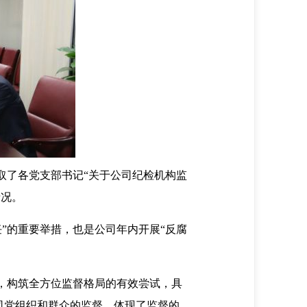
了各党支部书记“关于公司纪检机构监
情况。
的重要举措，也是公司年内开展“反腐
，构筑全方位监督格局的有效尝试，具
公司党组织和群众的监督，体现了监督的