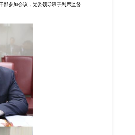
干部参加会议，党委领导班子列席监督