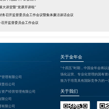
大讲堂暨“党课开讲啦”
会财务召开监督委员会工作会议暨集体廉洁谈话会议
务召开监督委员会工作会议
关于金年会
“十四五”时期，中国金年会将
场化运营、专业化管理的国有资本
产管理有限公司
致力于培育具有国际竞争力的一
限责任公司
关于我们
方资产经营管理有限公司
有限公司
理有限公司