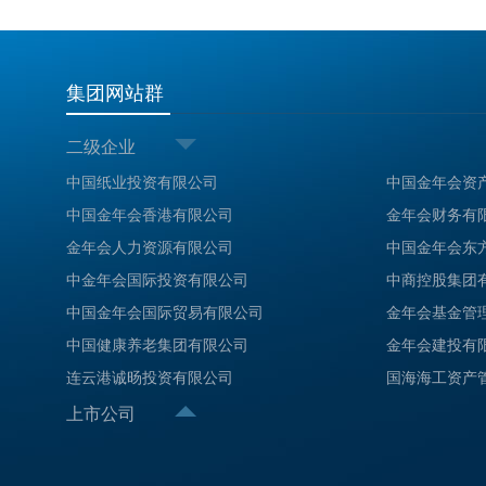
集团网站群
二级企业
中国纸业投资有限公司
中国金年会资
中国金年会香港有限公司
金年会财务有
金年会人力资源有限公司
中国金年会东
中金年会国际投资有限公司
中商控股集团
中国金年会国际贸易有限公司
金年会基金管
中国健康养老集团有限公司
金年会建投有
连云港诚旸投资有限公司
国海海工资产
上市公司