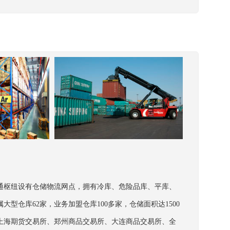
交通枢纽设有仓储物流网点，拥有冷库、危险品库、平库、
仓库62家，业务加盟仓库100多家，仓储面积达1500
上海期货交易所、郑州商品交易所、大连商品交易所、全