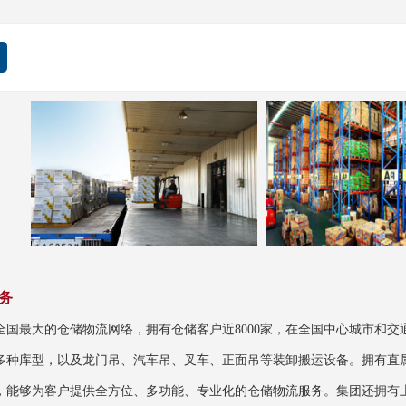
务
全国最大的仓储物流网络，拥有仓储客户近8000家，在全国中心城市和
多种库型，以及龙门吊、汽车吊、叉车、正面吊等装卸搬运设备。拥有直属大型
，能够为客户提供全方位、多功能、专业化的仓储物流服务。集团还拥有