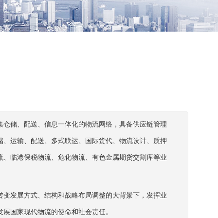
集仓储、配送、信息一体化的物流网络，具备供应链管理
储、运输、配送、多式联运、国际货代、物流设计、质押
流、临港保税物流、危化物流、有色金属期货交割库等业
转变发展方式、结构和战略布局调整的大背景下，发挥业
发展国家现代物流的使命和社会责任。