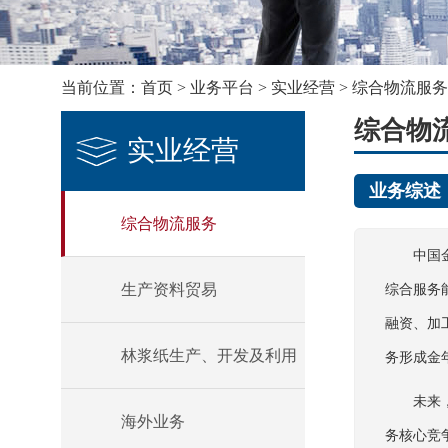
当前位置：
首页
>
业务平台
>
实业经营
>
综合物流服务
综合物
实业经营
业务综述
综合物流服务
中国
生产资料贸易
综合服务
融资、加
林浆纸生产、开发及利用
务形成金
未来
海外业务
务核心竞