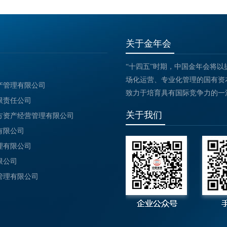
关于金年会
“十四五”时期，中国金年会将
场化运营、专业化管理的国有资本
产管理有限公司
致力于培育具有国际竞争力的一
限责任公司
关于我们
方资产经营管理有限公司
有限公司
理有限公司
限公司
管理有限公司