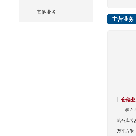
其他业务
主营业务
仓储业
拥有
站台库等
万平方米