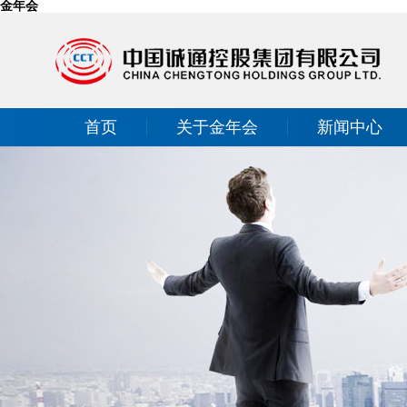
金年会
首页
关于金年会
新闻中心
投资者关系