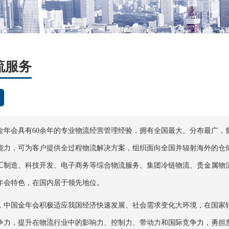
流服务
金年会具有60余年的专业物流经营管理经验，拥有全国最大、分布最广，
能力，可为客户提供全过程物流解决方案，组织面向全国并辐射海外的仓
工制造、科技开发、电子商务等综合物流服务。集团冷链物流、贵金属物
年会特色，在国内居于领先地位。
，中国金年会积极适应我国经济快速发展、社会需求变化大环境，在国家
争力，提升在物流行业中的影响力、控制力、带动力和国际竞争力，勇担